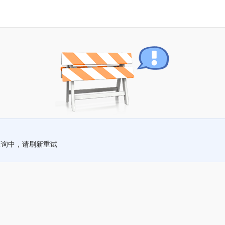
查询中，请刷新重试