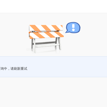
查询中，请刷新重试