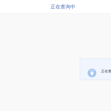
正在查询中
正在